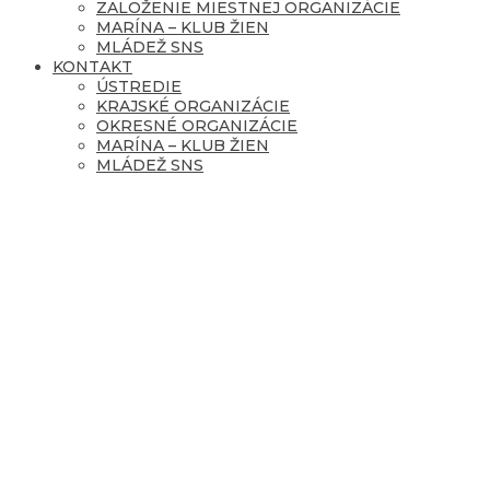
ZALOŽENIE MIESTNEJ ORGANIZÁCIE
MARÍNA – KLUB ŽIEN
MLÁDEŽ SNS
KONTAKT
ÚSTREDIE
KRAJSKÉ ORGANIZÁCIE
OKRESNÉ ORGANIZÁCIE
MARÍNA – KLUB ŽIEN
MLÁDEŽ SNS