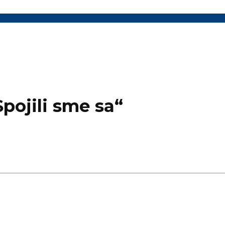
pojili sme sa“