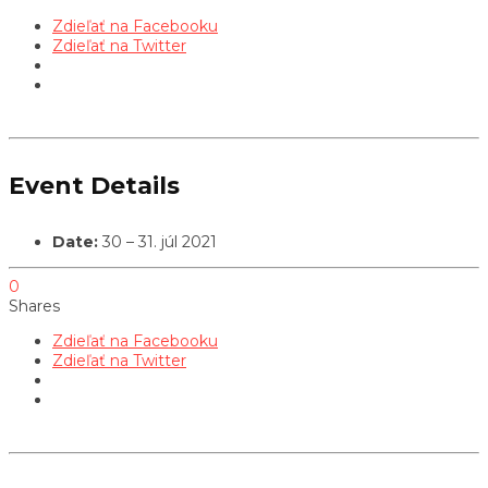
Zdieľať na Facebooku
Zdieľať na Twitter
Event Details
Date:
30
–
31. júl 2021
0
Shares
Zdieľať na Facebooku
Zdieľať na Twitter