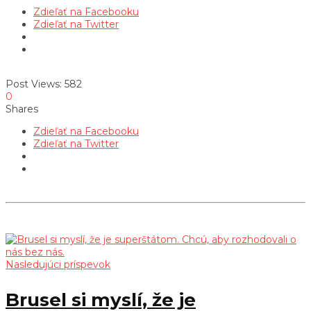
Zdieľať na Facebooku
Zdieľať na Twitter
Post Views:
582
0
Shares
Zdieľať na Facebooku
Zdieľať na Twitter
Nasledujúci príspevok
Brusel si myslí, že je