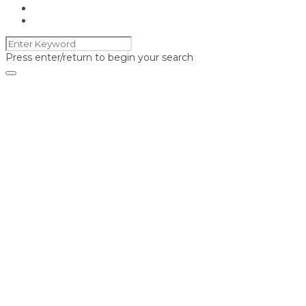
Press enter/return to begin your search