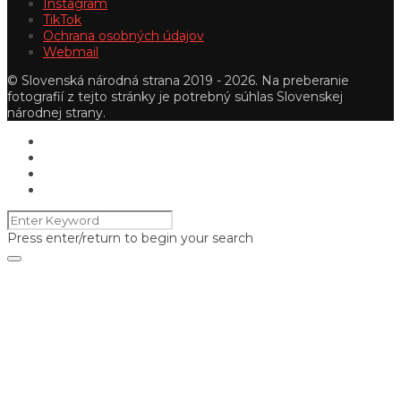
Instagram
TikTok
Ochrana osobných údajov
Webmail
© Slovenská národná strana 2019 - 2026. Na preberanie
fotografií z tejto stránky je potrebný súhlas Slovenskej
národnej strany.
Press enter/return to begin your search