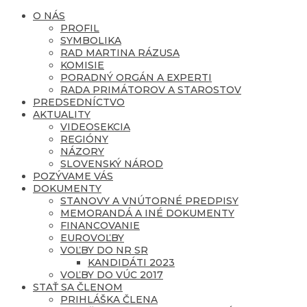
O NÁS
PROFIL
SYMBOLIKA
RAD MARTINA RÁZUSA
KOMISIE
PORADNÝ ORGÁN A EXPERTI
RADA PRIMÁTOROV A STAROSTOV
PREDSEDNÍCTVO
AKTUALITY
VIDEOSEKCIA
REGIÓNY
NÁZORY
SLOVENSKÝ NÁROD
POZÝVAME VÁS
DOKUMENTY
STANOVY A VNÚTORNÉ PREDPISY
MEMORANDÁ A INÉ DOKUMENTY
FINANCOVANIE
EUROVOĽBY
VOĽBY DO NR SR
KANDIDÁTI 2023
VOĽBY DO VÚC 2017
STAŤ SA ČLENOM
PRIHLÁŠKA ČLENA