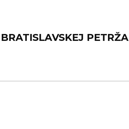
 BRATISLAVSKEJ PETRŽ