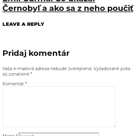
Černobyľ a ako sa z neho poučiť
LEAVE A REPLY
Pridaj komentár
Vaša e-mailová adresa nebude zverejnená.
Vyžadované polia
sú označené
*
Komentár
*