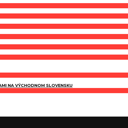
AMI NA VÝCHODNOM SLOVENSKU