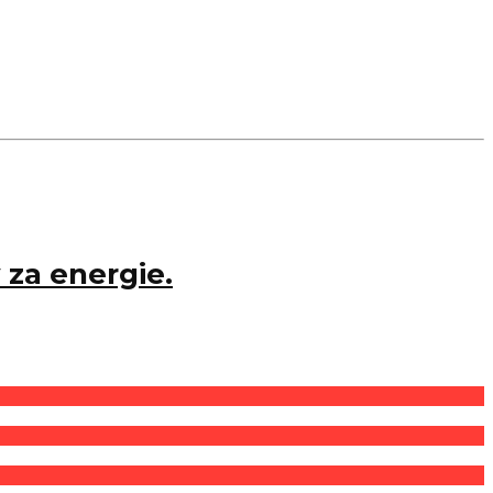
y za energie.