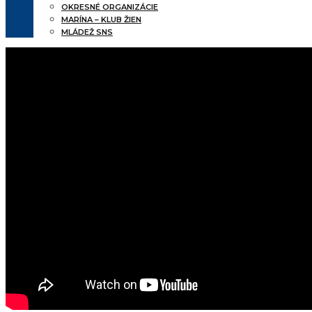
OKRESNÉ ORGANIZÁCIE
MARÍNA – KLUB ŽIEN
MLÁDEŽ SNS