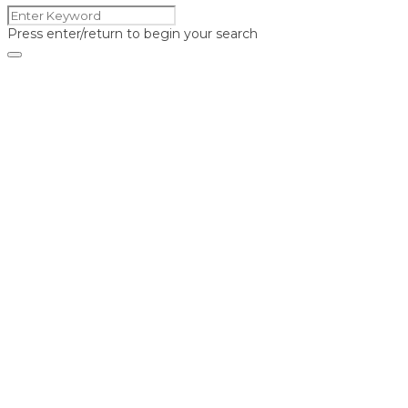
Press enter/return to begin your search