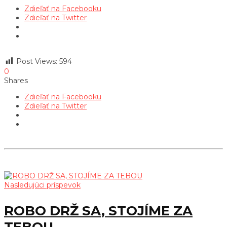
Zdieľať na Facebooku
Zdieľať na Twitter
Post Views:
594
0
Shares
Zdieľať na Facebooku
Zdieľať na Twitter
Nasledujúci príspevok
ROBO DRŽ SA, STOJÍME ZA
TEBOU