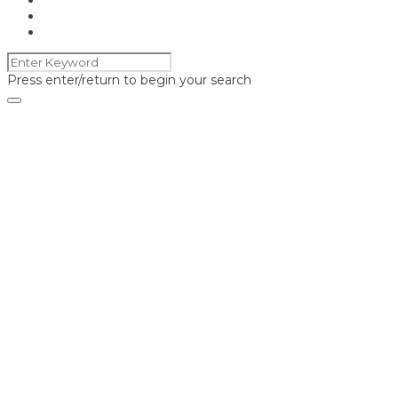
Press enter/return to begin your search