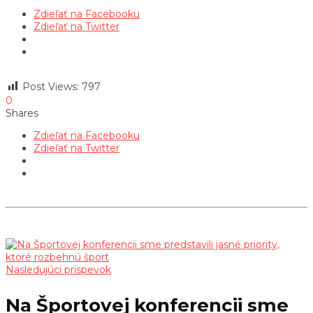
Zdieľať na Facebooku
Zdieľať na Twitter
Post Views:
797
0
Shares
Zdieľať na Facebooku
Zdieľať na Twitter
Nasledujúci príspevok
Na Športovej konferencii sme