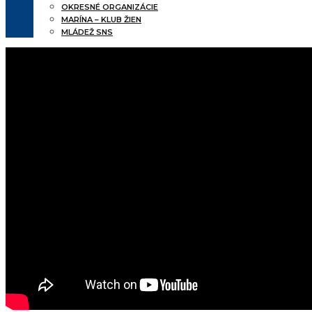
OKRESNÉ ORGANIZÁCIE
MARÍNA – KLUB ŽIEN
MLÁDEŽ SNS