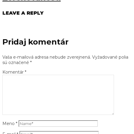
LEAVE A REPLY
Pridaj komentár
Vaša e-mailová adresa nebude zverejnená.
Vyžadované polia
sú označené
*
Komentár
*
Meno
*