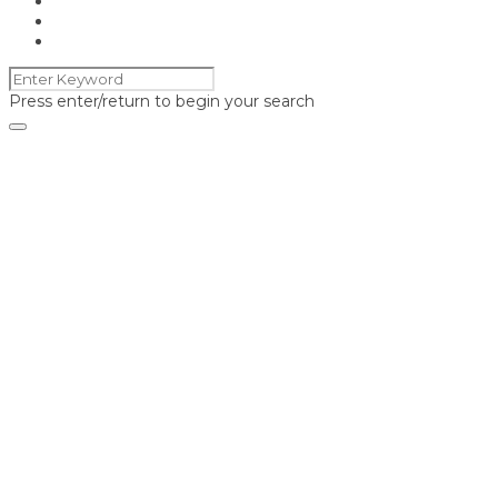
Press enter/return to begin your search