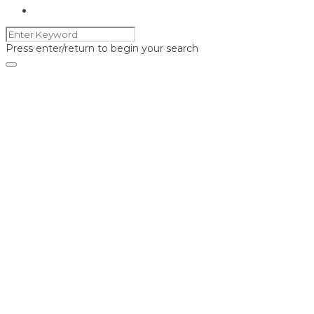
Press enter/return to begin your search