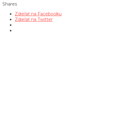
Shares
Zdieľať na Facebooku
Zdieľať na Twitter