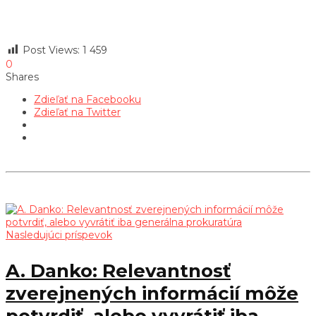
Post Views:
1 459
0
Shares
Zdieľať na Facebooku
Zdieľať na Twitter
Nasledujúci príspevok
A. Danko: Relevantnosť
zverejnených informácií môže
potvrdiť, alebo vyvrátiť iba