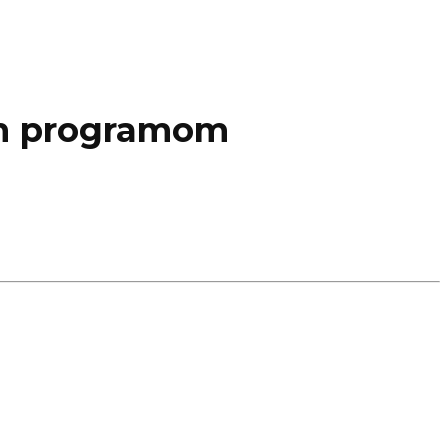
ym programom