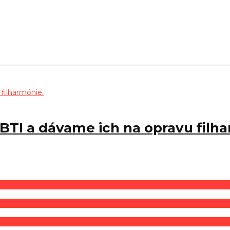
TI a dávame ich na opravu filha