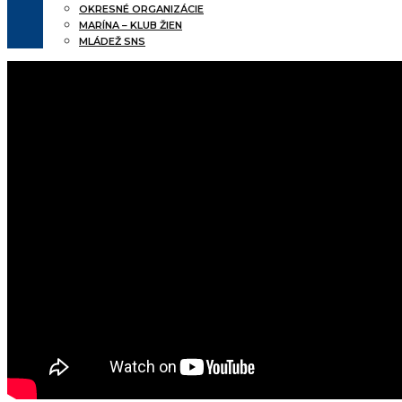
OKRESNÉ ORGANIZÁCIE
MARÍNA – KLUB ŽIEN
MLÁDEŽ SNS