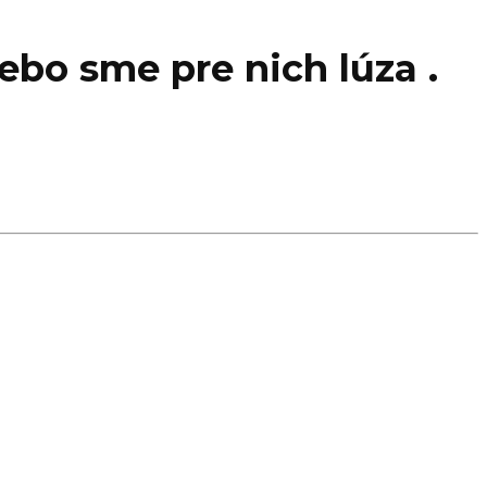
ebo sme pre nich lúza .