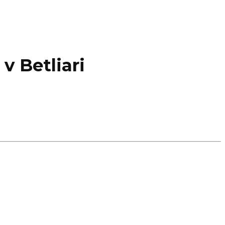
v Betliari