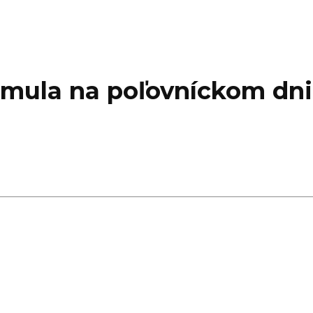
mula na poľovníckom dni 