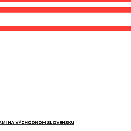
AMI NA VÝCHODNOM SLOVENSKU