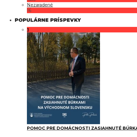
Nezaradené
16
POPULÁRNE PRÍSPEVKY
1
POMOC PRE DOMÁCNOSTI ZASIAHNUTÉ BÚRK