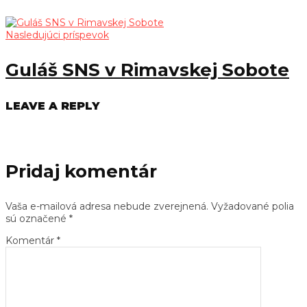
Nasledujúci príspevok
Guláš SNS v Rimavskej Sobote
LEAVE A REPLY
Pridaj komentár
Vaša e-mailová adresa nebude zverejnená.
Vyžadované polia
sú označené
*
Komentár
*