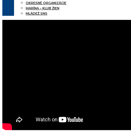
OKRESNÉ ORGANIZÁCIE
MARÍNA – KLUB ŽIEN
MLÁDEŽ SNS