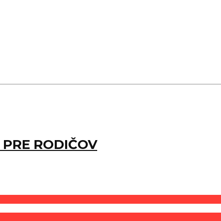
 PRE RODIČOV