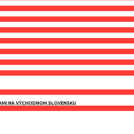
AMI NA VÝCHODNOM SLOVENSKU