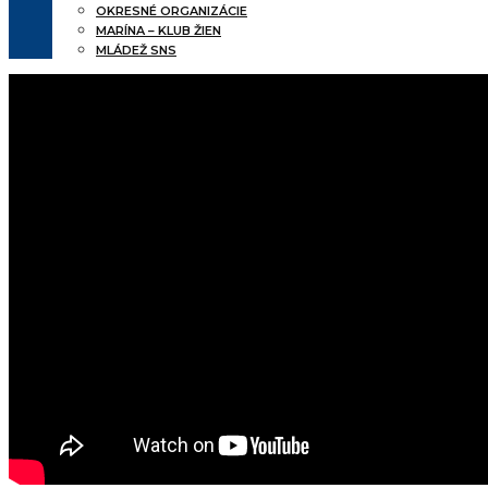
OKRESNÉ ORGANIZÁCIE
MARÍNA – KLUB ŽIEN
MLÁDEŽ SNS