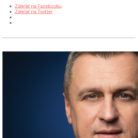
Zdieľať na Facebooku
Zdieľať na Twitter