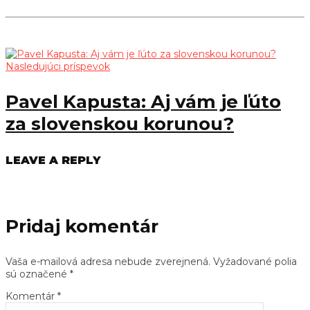
Nasledujúci príspevok
Pavel Kapusta: Aj vám je ľúto
za slovenskou korunou?
LEAVE A REPLY
Pridaj komentár
Vaša e-mailová adresa nebude zverejnená.
Vyžadované polia
sú označené
*
Komentár
*