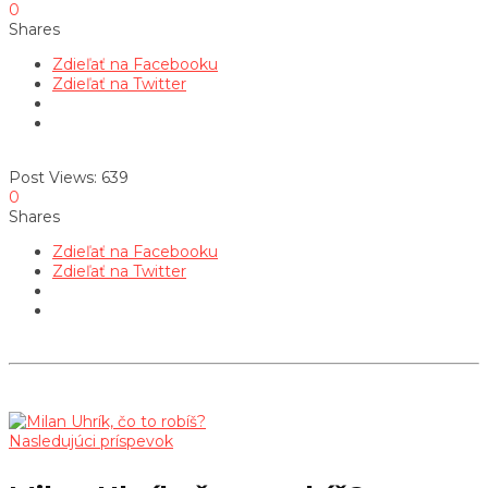
0
Shares
Zdieľať na Facebooku
Zdieľať na Twitter
Post Views:
639
0
Shares
Zdieľať na Facebooku
Zdieľať na Twitter
Nasledujúci príspevok