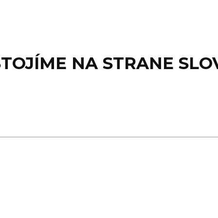
STOJÍME NA STRANE SLO