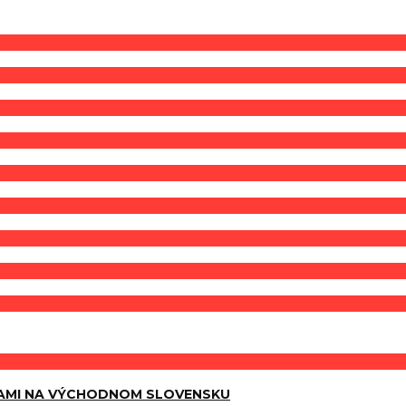
AMI NA VÝCHODNOM SLOVENSKU