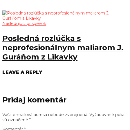
Nasledujúci príspevok
Posledná rozlúčka s
neprofesionálnym maliarom J.
Guráňom z Likavky
LEAVE A REPLY
Pridaj komentár
Vaša e-mailová adresa nebude zverejnená.
Vyžadované polia
sú označené
*
Komentár
*