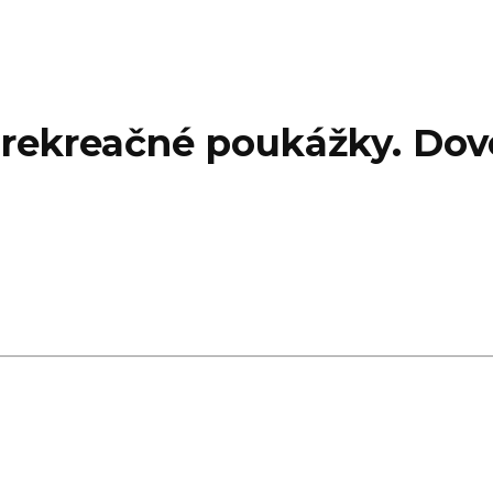
ť rekreačné poukážky. Dov