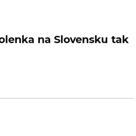
olenka na Slovensku tak