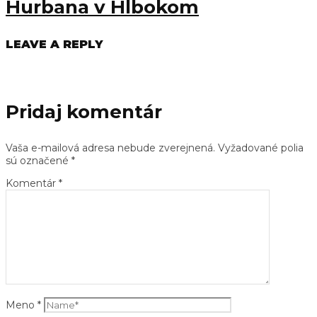
Hurbana v Hlbokom
LEAVE A REPLY
Pridaj komentár
Vaša e-mailová adresa nebude zverejnená.
Vyžadované polia
sú označené
*
Komentár
*
Meno
*