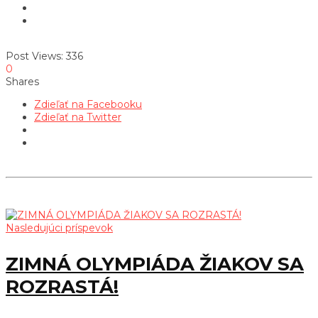
Post Views:
336
0
Shares
Zdieľať na Facebooku
Zdieľať na Twitter
Nasledujúci príspevok
ZIMNÁ OLYMPIÁDA ŽIAKOV SA
ROZRASTÁ!