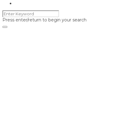
Press enter/return to begin your search