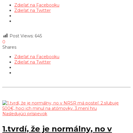
Zdieľať na Facebooku
Zdieľať na Twitter
Post Views:
645
0
Shares
Zdieľať na Facebooku
Zdieľať na Twitter
Nasledujúci príspevok
1.tvrdí, že je normálny, no v