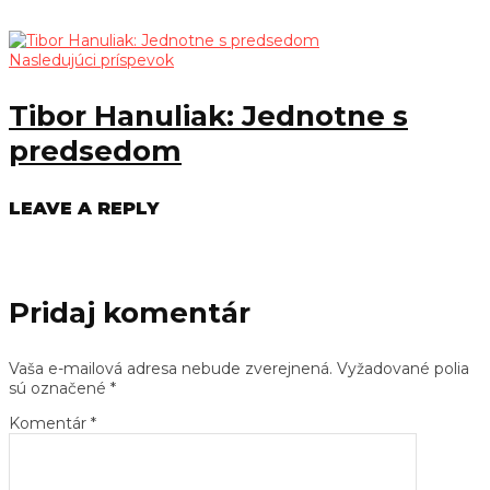
Nasledujúci príspevok
Tibor Hanuliak: Jednotne s
predsedom
LEAVE A REPLY
Pridaj komentár
Vaša e-mailová adresa nebude zverejnená.
Vyžadované polia
sú označené
*
Komentár
*