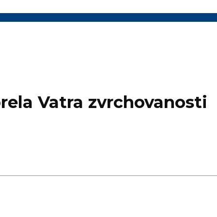
rela Vatra zvrchovanosti