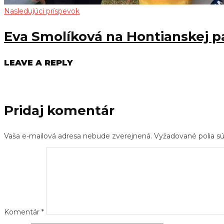
Nasledujúci príspevok
Eva Smolíková na Hontianskej p
LEAVE A REPLY
Pridaj komentár
Vaša e-mailová adresa nebude zverejnená.
Vyžadované polia 
Komentár
*