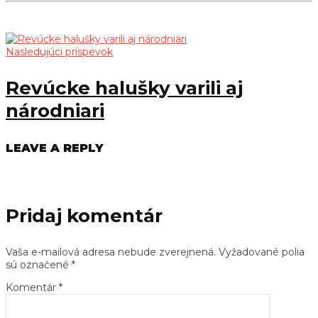
Nasledujúci príspevok
Revúcke halušky varili aj
národniari
LEAVE A REPLY
Pridaj komentár
Vaša e-mailová adresa nebude zverejnená.
Vyžadované polia
sú označené
*
Komentár
*