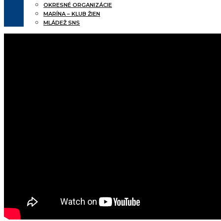
OKRESNÉ ORGANIZÁCIE
MARÍNA – KLUB ŽIEN
MLÁDEŽ SNS