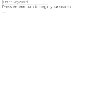
Press enter/return to begin your search