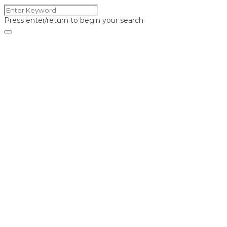
Press enter/return to begin your search