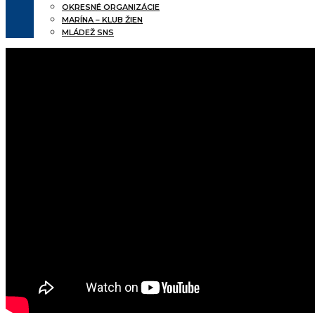
OKRESNÉ ORGANIZÁCIE
MARÍNA – KLUB ŽIEN
MLÁDEŽ SNS