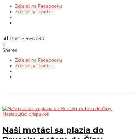
Zdieľať na Facebooku
Zdieľať na Twitter
Post Views:
590
0
Shares
Zdieľať na Facebooku
Zdieľať na Twitter
Nasledujúci príspevok
Naši motáci sa plazia do