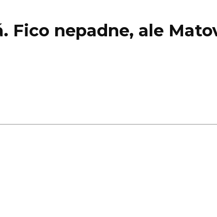
. Fico nepadne, ale Mato