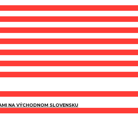
AMI NA VÝCHODNOM SLOVENSKU