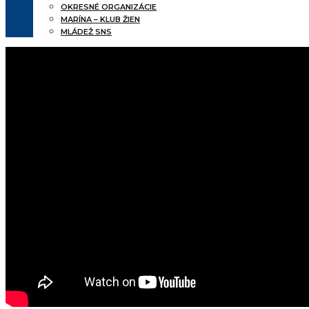
OKRESNÉ ORGANIZÁCIE
MARÍNA – KLUB ŽIEN
MLÁDEŽ SNS