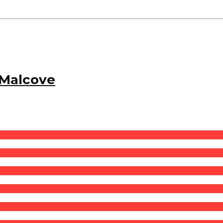
 Malcove