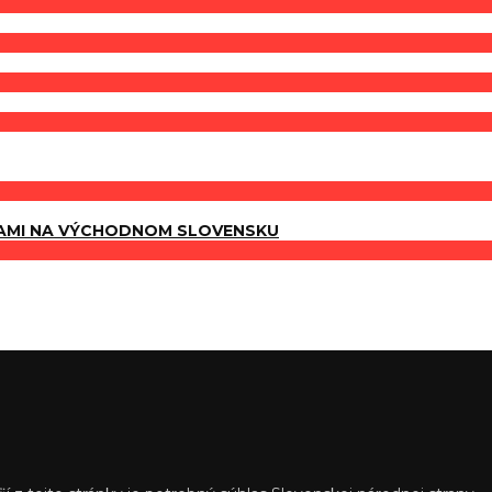
AMI NA VÝCHODNOM SLOVENSKU