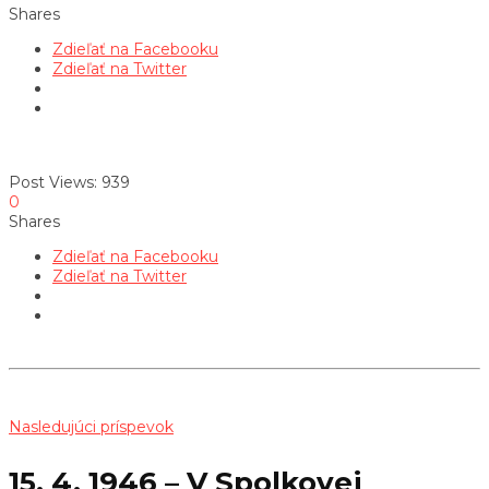
Shares
Zdieľať na Facebooku
Zdieľať na Twitter
Post Views:
939
0
Shares
Zdieľať na Facebooku
Zdieľať na Twitter
Nasledujúci príspevok
15. 4. 1946 – V Spolkovej