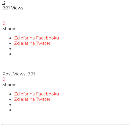
0
881 Views
0
Shares
Zdieľať na Facebooku
Zdieľať na Twitter
Post Views:
881
0
Shares
Zdieľať na Facebooku
Zdieľať na Twitter