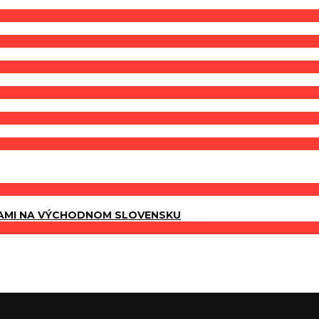
AMI NA VÝCHODNOM SLOVENSKU