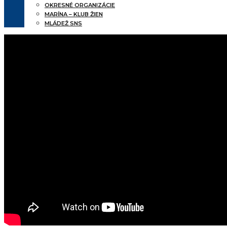
OKRESNÉ ORGANIZÁCIE
MARÍNA – KLUB ŽIEN
MLÁDEŽ SNS