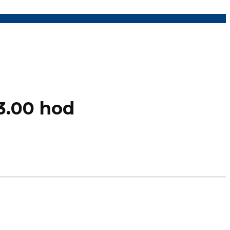
3.00 hod