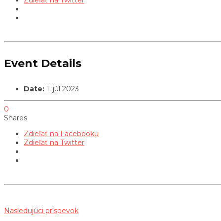
Event Details
Date:
1. júl 2023
0
Shares
Zdieľať na Facebooku
Zdieľať na Twitter
Nasledujúci príspevok