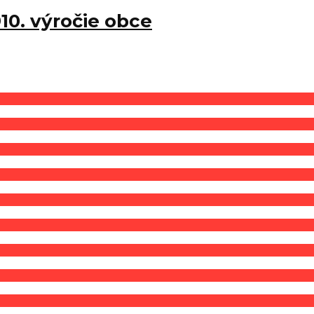
10. výročie obce