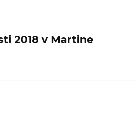
ti 2018 v Martine