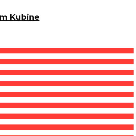
nom Kubíne