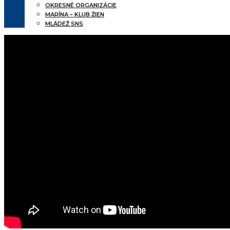
OKRESNÉ ORGANIZÁCIE
MARÍNA – KLUB ŽIEN
MLÁDEŽ SNS