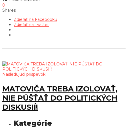
0
Shares
Zdieľať na Facebooku
Zdieľať na Twitter
Nasledujúci príspevok
MATOVIČA TREBA IZOLOVAŤ,
NIE PÚŠŤAŤ DO POLITICKÝCH
DISKUSIÍ!