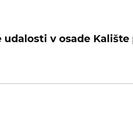
udalosti v osade Kalište 