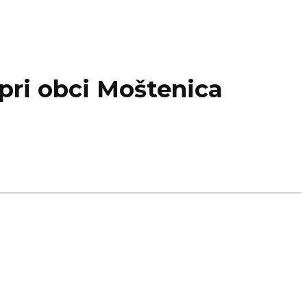
pri obci Moštenica