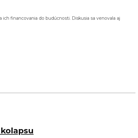
ch financovania do budúcnosti. Diskusia sa venovala aj
 kolapsu