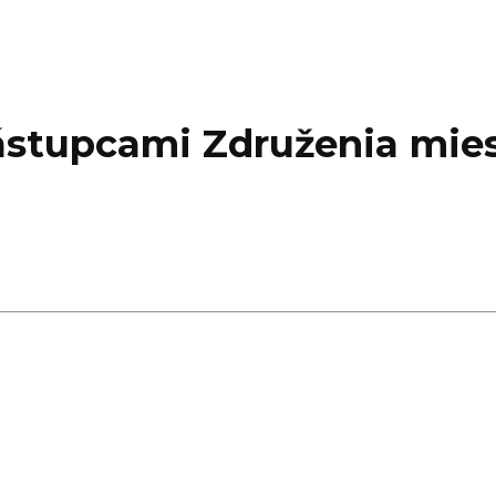
ástupcami Združenia mies