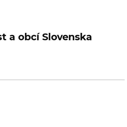
t a obcí Slovenska