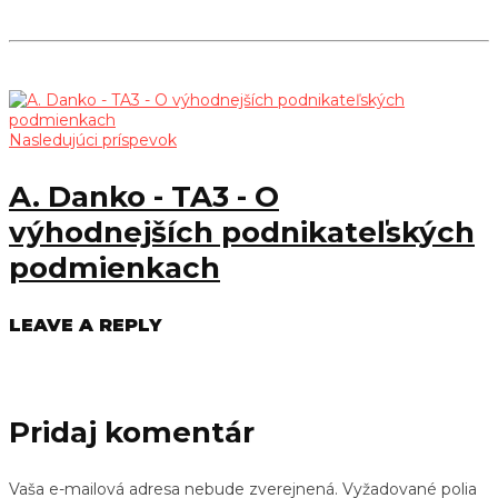
Nasledujúci príspevok
A. Danko - TA3 - O
výhodnejších podnikateľských
podmienkach
LEAVE A REPLY
Pridaj komentár
Vaša e-mailová adresa nebude zverejnená.
Vyžadované polia