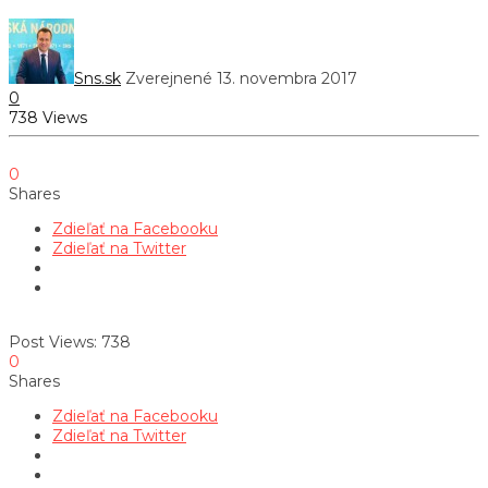
Sns.sk
Zverejnené 13. novembra 2017
0
738 Views
0
Shares
Zdieľať na Facebooku
Zdieľať na Twitter
Post Views:
738
0
Shares
Zdieľať na Facebooku
Zdieľať na Twitter