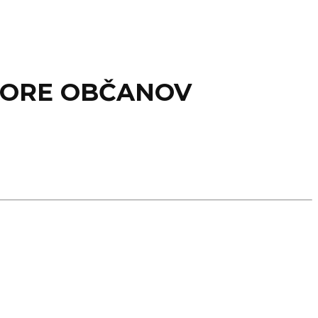
PORE OBČANOV