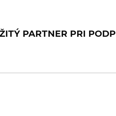
ŽITÝ PARTNER PRI POD