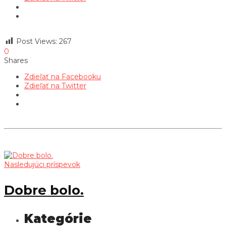
Post Views:
267
0
Shares
Zdieľať na Facebooku
Zdieľať na Twitter
Nasledujúci príspevok
Dobre bolo.