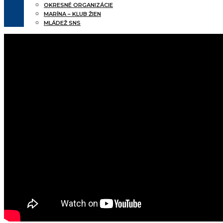
OKRESNÉ ORGANIZÁCIE
MARÍNA – KLUB ŽIEN
MLÁDEŽ SNS